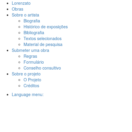
Lorenzato
Obras
Sobre o artista
Biografia
Histórico de exposições
Bibliografia
Textos selecionados
Material de pesquisa
Submeter uma obra
Regras
Formulário
Conselho consultivo
Sobre o projeto
O Projeto
Créditos
Language menu: