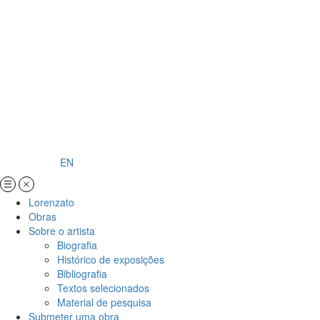
EN
Lorenzato
Obras
Sobre o artista
Biografia
Histórico de exposições
Bibliografia
Textos selecionados
Material de pesquisa
Submeter uma obra