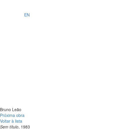
EN
Bruno Leão
Próxima obra
Voltar à lista
Sem título
, 1983