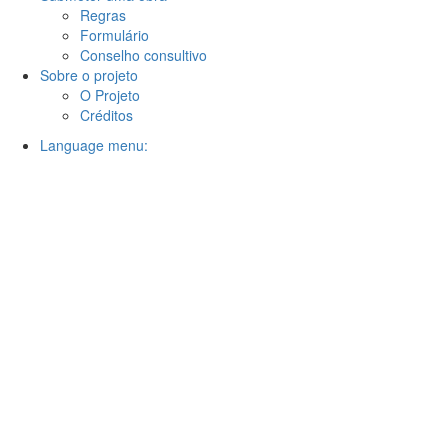
Regras
Formulário
Conselho consultivo
Sobre o projeto
O Projeto
Créditos
Language menu: