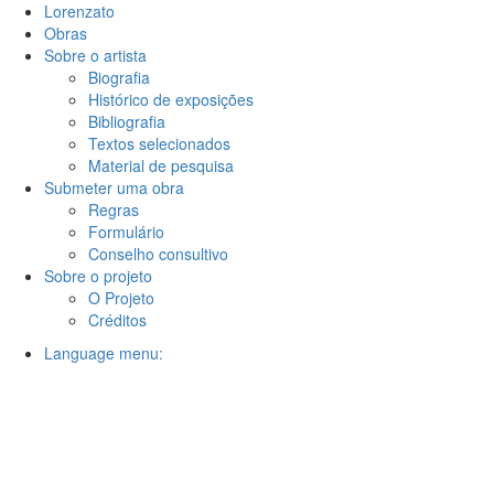
Lorenzato
Obras
Sobre o artista
Biografia
Histórico de exposições
Bibliografia
Textos selecionados
Material de pesquisa
Submeter uma obra
Regras
Formulário
Conselho consultivo
Sobre o projeto
O Projeto
Créditos
Language menu: