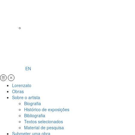
EN
Lorenzato
Obras
Sobre o artista
Biografia
Histórico de exposições
Bibliografia
Textos selecionados
Material de pesquisa
Submeter uma obra