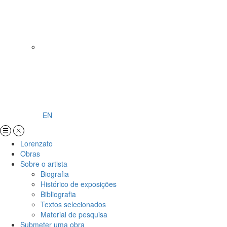
EN
Lorenzato
Obras
Sobre o artista
Biografia
Histórico de exposições
Bibliografia
Textos selecionados
Material de pesquisa
Submeter uma obra