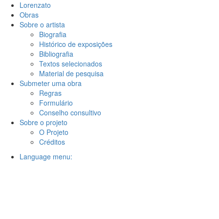
Lorenzato
Obras
Sobre o artista
Biografia
Histórico de exposições
Bibliografia
Textos selecionados
Material de pesquisa
Submeter uma obra
Regras
Formulário
Conselho consultivo
Sobre o projeto
O Projeto
Créditos
Language menu: