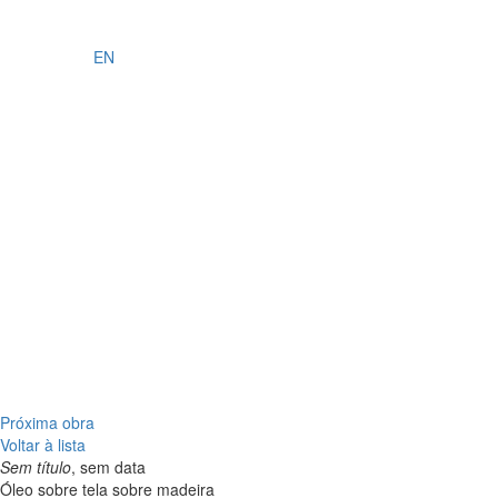
EN
Próxima obra
Voltar à lista
Sem título
, sem data
Óleo sobre tela sobre madeira