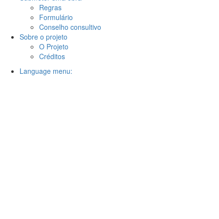
Regras
Formulário
Conselho consultivo
Sobre o projeto
O Projeto
Créditos
Language menu: