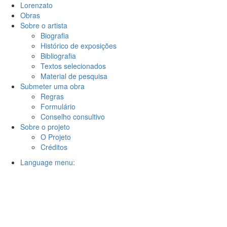
Lorenzato
Obras
Sobre o artista
Biografia
Histórico de exposições
Bibliografia
Textos selecionados
Material de pesquisa
Submeter uma obra
Regras
Formulário
Conselho consultivo
Sobre o projeto
O Projeto
Créditos
Language menu: