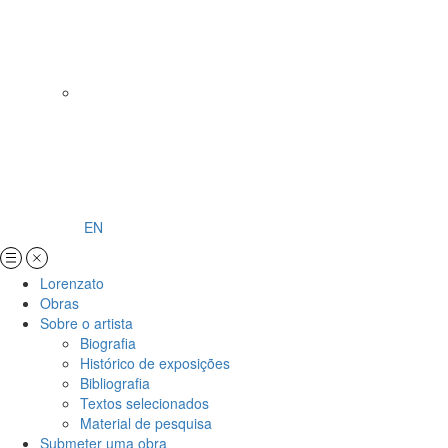
EN
Lorenzato
Obras
Sobre o artista
Biografia
Histórico de exposições
Bibliografia
Textos selecionados
Material de pesquisa
Submeter uma obra