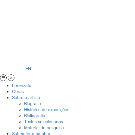
EN
Lorenzato
Obras
Sobre o artista
Biografia
Histórico de exposições
Bibliografia
Textos selecionados
Material de pesquisa
Submeter uma obra