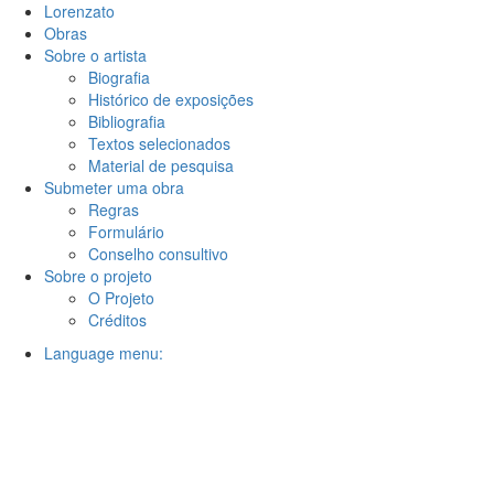
Lorenzato
Obras
Sobre o artista
Biografia
Histórico de exposições
Bibliografia
Textos selecionados
Material de pesquisa
Submeter uma obra
Regras
Formulário
Conselho consultivo
Sobre o projeto
O Projeto
Créditos
Language menu: