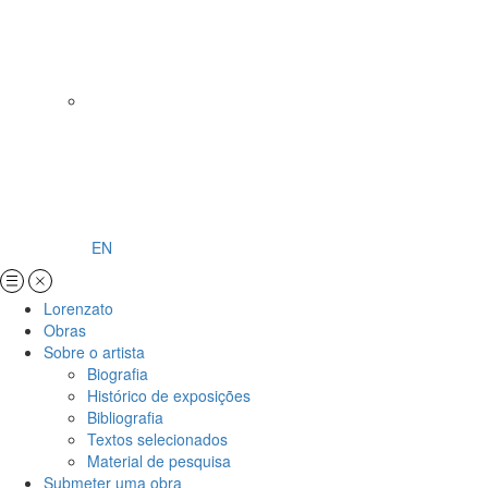
EN
Lorenzato
Obras
Sobre o artista
Biografia
Histórico de exposições
Bibliografia
Textos selecionados
Material de pesquisa
Submeter uma obra