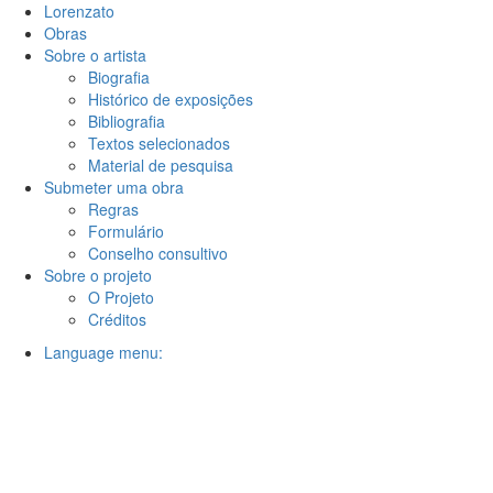
Lorenzato
Obras
Sobre o artista
Biografia
Histórico de exposições
Bibliografia
Textos selecionados
Material de pesquisa
Submeter uma obra
Regras
Formulário
Conselho consultivo
Sobre o projeto
O Projeto
Créditos
Language menu: