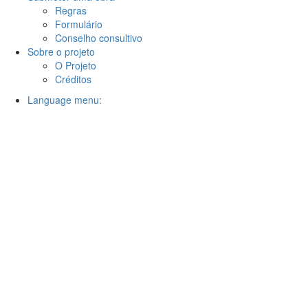
Regras
Formulário
Conselho consultivo
Sobre o projeto
O Projeto
Créditos
Language menu: