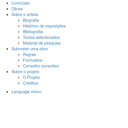
Lorenzato
Obras
Sobre o artista
Biografia
Histórico de exposições
Bibliografia
Textos selecionados
Material de pesquisa
Submeter uma obra
Regras
Formulário
Conselho consultivo
Sobre o projeto
O Projeto
Créditos
Language menu: