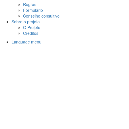
Regras
Formulário
Conselho consultivo
Sobre o projeto
O Projeto
Créditos
Language menu: