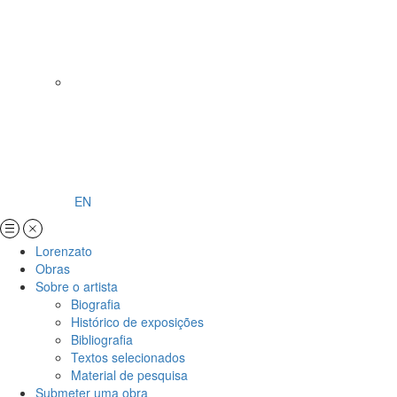
EN
Lorenzato
Obras
Sobre o artista
Biografia
Histórico de exposições
Bibliografia
Textos selecionados
Material de pesquisa
Submeter uma obra