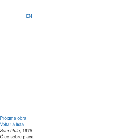
EN
Próxima obra
Voltar à lista
Sem título
, 1975
Óleo sobre placa