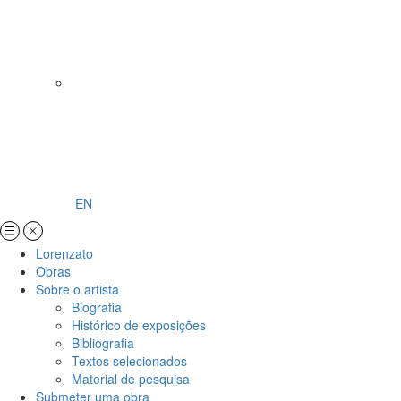
EN
Lorenzato
Obras
Sobre o artista
Biografia
Histórico de exposições
Bibliografia
Textos selecionados
Material de pesquisa
Submeter uma obra