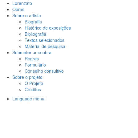
Lorenzato
Obras
Sobre o artista
Biografia
Histórico de exposições
Bibliografia
Textos selecionados
Material de pesquisa
Submeter uma obra
Regras
Formulário
Conselho consultivo
Sobre o projeto
O Projeto
Créditos
Language menu: