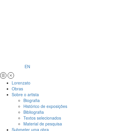
EN
Lorenzato
Obras
Sobre o artista
Biografia
Histórico de exposições
Bibliografia
Textos selecionados
Material de pesquisa
Submeter uma obra