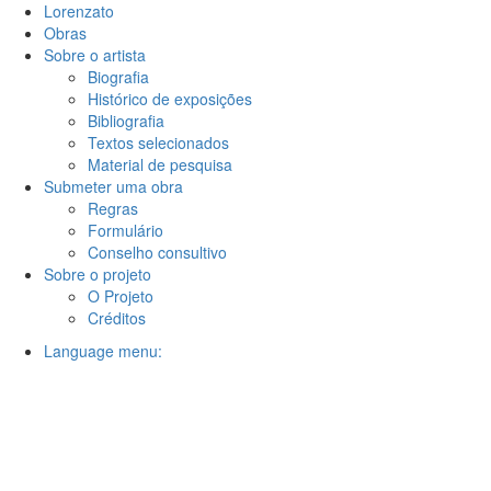
Lorenzato
Obras
Sobre o artista
Biografia
Histórico de exposições
Bibliografia
Textos selecionados
Material de pesquisa
Submeter uma obra
Regras
Formulário
Conselho consultivo
Sobre o projeto
O Projeto
Créditos
Language menu: