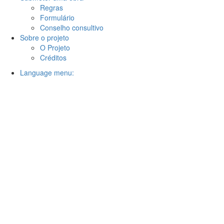
Regras
Formulário
Conselho consultivo
Sobre o projeto
O Projeto
Créditos
Language menu: