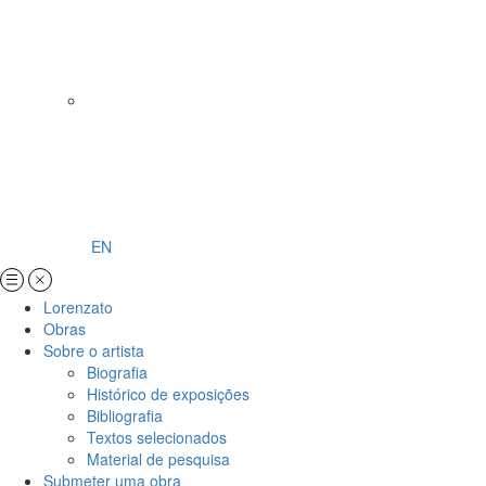
EN
Lorenzato
Obras
Sobre o artista
Biografia
Histórico de exposições
Bibliografia
Textos selecionados
Material de pesquisa
Submeter uma obra