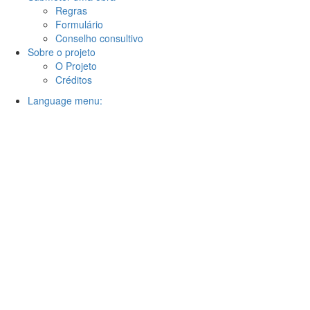
Regras
Formulário
Conselho consultivo
Sobre o projeto
O Projeto
Créditos
Language menu: