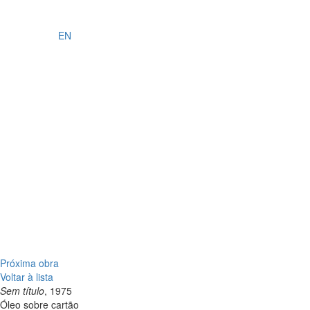
EN
Próxima obra
Voltar à lista
Sem título
, 1975
Óleo sobre cartão