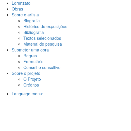
Lorenzato
Obras
Sobre o artista
Biografia
Histórico de exposições
Bibliografia
Textos selecionados
Material de pesquisa
Submeter uma obra
Regras
Formulário
Conselho consultivo
Sobre o projeto
O Projeto
Créditos
Language menu: