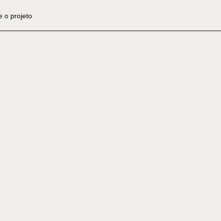
 o projeto