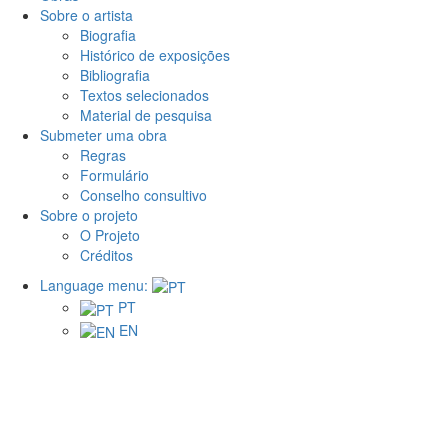
Sobre o artista
Biografia
Histórico de exposições
Bibliografia
Textos selecionados
Material de pesquisa
Submeter uma obra
Regras
Formulário
Conselho consultivo
Sobre o projeto
O Projeto
Créditos
Language menu:
PT
EN