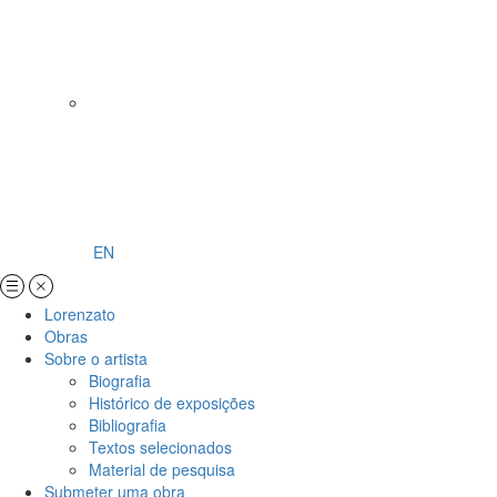
EN
Lorenzato
Obras
Sobre o artista
Biografia
Histórico de exposições
Bibliografia
Textos selecionados
Material de pesquisa
Submeter uma obra