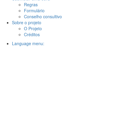
Regras
Formulário
Conselho consultivo
Sobre o projeto
O Projeto
Créditos
Language menu: