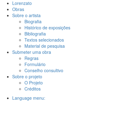
Lorenzato
Obras
Sobre o artista
Biografia
Histórico de exposições
Bibliografia
Textos selecionados
Material de pesquisa
Submeter uma obra
Regras
Formulário
Conselho consultivo
Sobre o projeto
O Projeto
Créditos
Language menu: