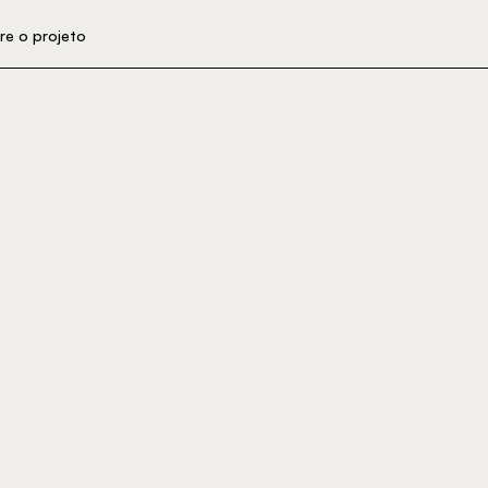
re o projeto