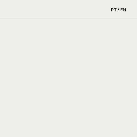
PT
EN