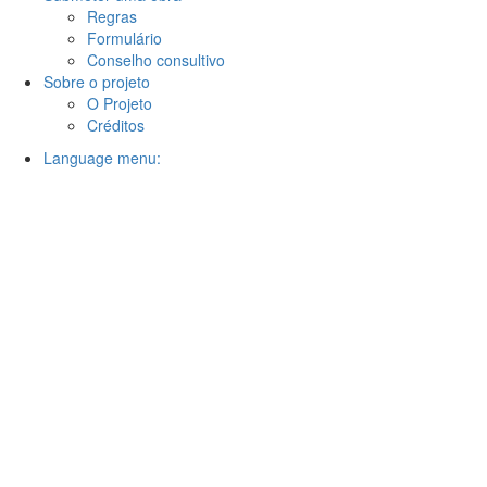
Regras
Formulário
Conselho consultivo
Sobre o projeto
O Projeto
Créditos
Language menu: