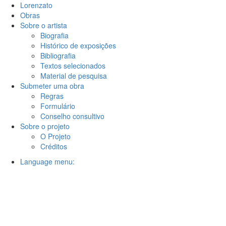
Lorenzato
Obras
Sobre o artista
Biografia
Histórico de exposições
Bibliografia
Textos selecionados
Material de pesquisa
Submeter uma obra
Regras
Formulário
Conselho consultivo
Sobre o projeto
O Projeto
Créditos
Language menu: