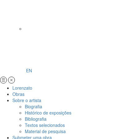
EN
Lorenzato
Obras
Sobre o artista
Biografia
Histórico de exposições
Bibliografia
Textos selecionados
Material de pesquisa
Submeter uma obra