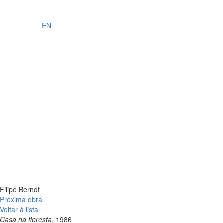
EN
Filipe Berndt
Próxima obra
Voltar à lista
Casa na floresta
, 1986