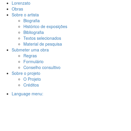
Lorenzato
Obras
Sobre o artista
Biografia
Histórico de exposições
Bibliografia
Textos selecionados
Material de pesquisa
Submeter uma obra
Regras
Formulário
Conselho consultivo
Sobre o projeto
O Projeto
Créditos
Language menu: