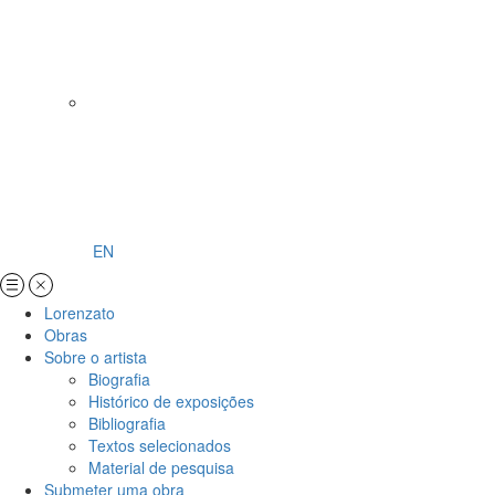
EN
Lorenzato
Obras
Sobre o artista
Biografia
Histórico de exposições
Bibliografia
Textos selecionados
Material de pesquisa
Submeter uma obra