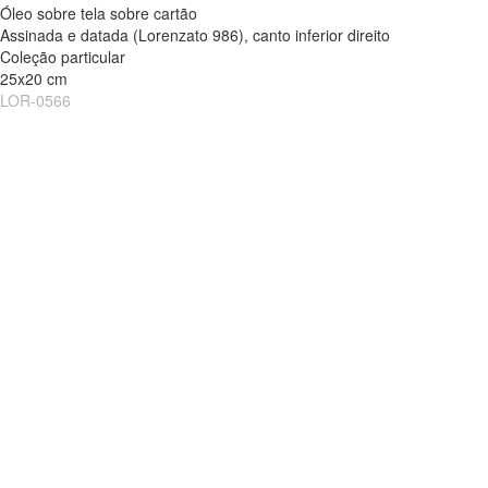
Óleo sobre tela sobre cartão
Assinada e datada (Lorenzato 986), canto inferior direito
Coleção particular
25x20 cm
LOR-0566