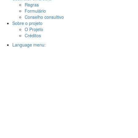
Regras
Formulário
Conselho consultivo
Sobre o projeto
O Projeto
Créditos
Language menu: